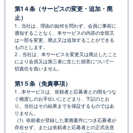
第1４条（サービスの変更・追加・廃
止）
1．当社は、理由の如何を問わず、会員に事前に
通知することなく、本サービスの内容の全部又
は一部を変更、廃止又は追加することができる
ものとします。
2．当社は、本サービスを変更又は廃止したこと
により会員又は第三者に生じた損害について一
切責任を負いません。
第1５条（免責事項）
1．本サービスは、依頼者と応募者との間をつな
ぐ橋渡しのお手伝いにとどまり、下記のとお
り、当社はその結果までを保証するものではあ
りません。
（1）依頼者が登録した業務案件につき応募者が
存在せず、または依頼者と応募者との正式合意