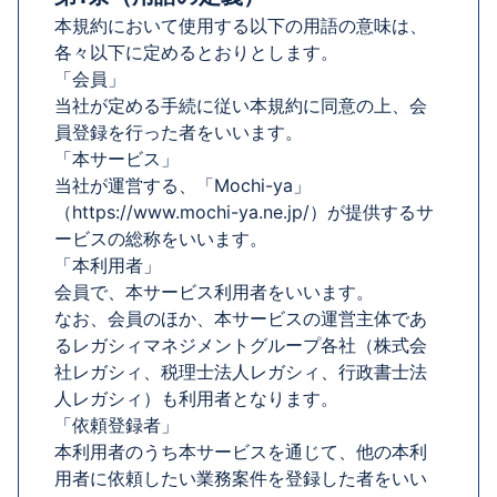
本規約において使用する以下の用語の意味は、
各々以下に定めるとおりとします。
「会員」
当社が定める手続に従い本規約に同意の上、会
員登録を行った者をいいます。
「本サービス」
当社が運営する、「Mochi-ya」
（https://www.mochi-ya.ne.jp/）が提供するサ
ービスの総称をいいます。
「本利用者」
会員で、本サービス利用者をいいます。
なお、会員のほか、本サービスの運営主体であ
るレガシィマネジメントグループ各社（株式会
社レガシィ、税理士法人レガシィ、行政書士法
人レガシィ）も利用者となります。
「依頼登録者」
本利用者のうち本サービスを通じて、他の本利
用者に依頼したい業務案件を登録した者をいい