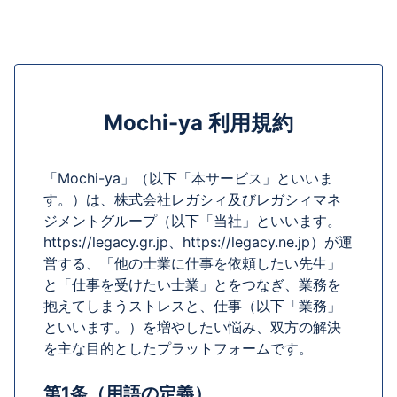
Mochi-ya 利用規約
「Mochi-ya」（以下「本サービス」といいま
す。）は、株式会社レガシィ及びレガシィマネ
ジメントグループ（以下「当社」といいます。
https://legacy.gr.jp、https://legacy.ne.jp）が運
営する、「他の士業に仕事を依頼したい先生」
と「仕事を受けたい士業」とをつなぎ、業務を
抱えてしまうストレスと、仕事（以下「業務」
といいます。）を増やしたい悩み、双方の解決
を主な目的としたプラットフォームです。
第1条（用語の定義）