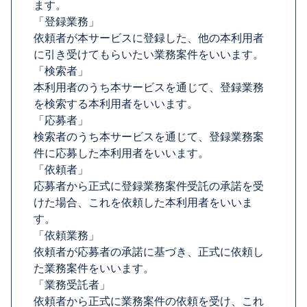
ます。
「登録業務」
依頼者が本サービスに登録した、他の本利用者
に引き受けてもらいたい業務案件をいいます。
「検索者」
本利用者のうち本サービスを通じて、登録業務
を検索する本利用者をいいます。
「応募者」
検索者のうち本サービスを通じて、登録業務案
件に応募した本利用者をいいます。
「依頼者」
応募者から正式に登録業務案件受託の承諾を受
けた場合、これを依頼した本利用者をいいま
す。
「依頼業務」
依頼者が応募者の承諾に基づき、正式に依頼し
た業務案件をいいます。
「業務受託者」
依頼者から正式に業務案件の依頼を受け、これ