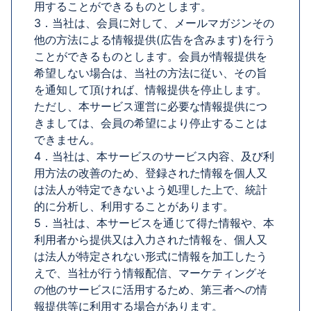
用することができるものとします。
3．当社は、会員に対して、メールマガジンその
他の方法による情報提供(広告を含みます)を行う
ことができるものとします。会員が情報提供を
希望しない場合は、当社の方法に従い、その旨
を通知して頂ければ、情報提供を停止します。
ただし、本サービス運営に必要な情報提供につ
きましては、会員の希望により停止することは
できません。
4．当社は、本サービスのサービス内容、及び利
用方法の改善のため、登録された情報を個人又
は法人が特定できないよう処理した上で、統計
的に分析し、利用することがあります。
5．当社は、本サービスを通じて得た情報や、本
利用者から提供又は入力された情報を、個人又
は法人が特定されない形式に情報を加工したう
えで、当社が行う情報配信、マーケティングそ
の他のサービスに活用するため、第三者への情
報提供等に利用する場合があります。