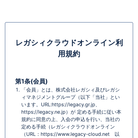
レガシィクラウドオンライン利
用規約
第1条(会員)
「会員」とは、株式会社レガシィ及びレガシ
ィマネジメントグループ（以下「当社」とい
います。URL:https://legacy.gr.jp、
https://legacy.ne.jp）が 定める手続に従い本
規約に同意の上、入会の申込を行い、当社の
定める手続（レガシィクラウドオンライン
（URL：https://www.legacy-cloud.net 以