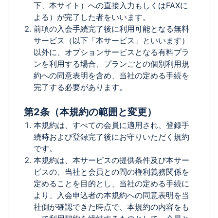
下、本サイト）への直接入力もしくはFAXに
よる）が完了した者をいいます。
前項の入会手続完了後に利用可能となる無料
サービス（以下「本サービス」といいます）
以外に、オプションサービスとなる有料プラ
ンを利用する場合、プランごとの個別利用規
約への同意表明を含め、当社の定める手続を
完了する必要があります。
第2条（本規約の範囲と変更）
本規約は、すべての会員に適用され、登録手
続時および登録完了後にお守りいただく規約
です。
本規約は、本サービスの提供条件及び本サー
ビスの、当社と会員との間の権利義務関係を
定めることを目的とし、当社の定める手続に
より、入会申込者の本規約への同意表明を当
社側が確認できた時点で、本規約の内容をも