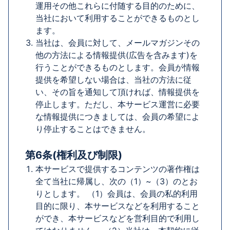
運用その他これらに付随する目的のために、
当社において利用することができるものとし
ます。
当社は、会員に対して、メールマガジンその
他の方法による情報提供(広告を含みます)を
行うことができるものとします。会員が情報
提供を希望しない場合は、当社の方法に従
い、その旨を通知して頂ければ、情報提供を
停止します。ただし、本サービス運営に必要
な情報提供につきましては、会員の希望によ
り停止することはできません。
第6条(権利及び制限)
本サービスで提供するコンテンツの著作権は
全て当社に帰属し、次の（1）~（3）のとお
りとします。 （1）会員は、会員の私的利用
目的に限り、本サービスなどを利用すること
ができ、本サービスなどを営利目的で利用し