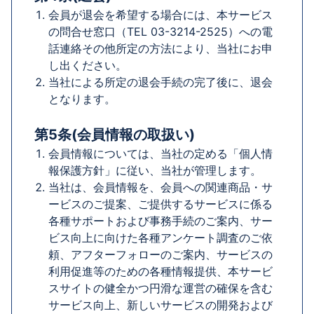
会員が退会を希望する場合には、本サービス
の問合せ窓口（TEL 03-3214-2525）への電
話連絡その他所定の方法により、当社にお申
し出ください。
当社による所定の退会手続の完了後に、退会
となります。
第5条(会員情報の取扱い)
会員情報については、当社の定める「個人情
報保護方針」に従い、当社が管理します。
当社は、会員情報を、会員への関連商品・サ
ービスのご提案、ご提供するサービスに係る
各種サポートおよび事務手続のご案内、サー
ビス向上に向けた各種アンケート調査のご依
頼、アフターフォローのご案内、サービスの
利用促進等のための各種情報提供、本サービ
スサイトの健全かつ円滑な運営の確保を含む
サービス向上、新しいサービスの開発および