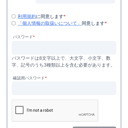
利用規約
に同意します
*
「個人情報の取扱いについて」
同意します
*
パスワード
*
パスワードは8文字以上で、大文字、小文字、数
字、記号のうち3種類以上を含む必要があります。
確認用パスワード
*