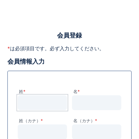
会員登録
*
は必須項目です。必ず入力してください。
会員情報入力
姓
*
名
*
姓（カナ）
*
名（カナ）
*