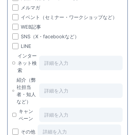
メルマガ
イベント（セミナー・ワークショップなど）
WEB記事
SNS（X・facebookなど）
LINE
インター
ネット検
索
紹介（弊
社担当
者・知人
など）
キャン
ペーン
その他