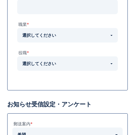
職業
*
役職
*
お知らせ受信設定・アンケート
郵送案内
*