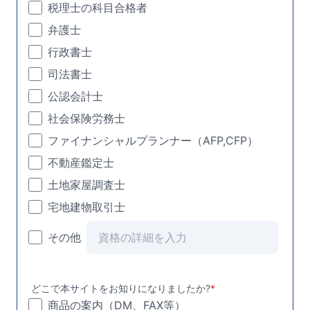
税理士の科目合格者
弁護士
行政書士
司法書士
公認会計士
社会保険労務士
ファイナンシャルプランナー（AFP,CFP）
不動産鑑定士
土地家屋調査士
宅地建物取引士
その他
どこで本サイトをお知りになりましたか?
*
商品の案内（DM、FAX等）